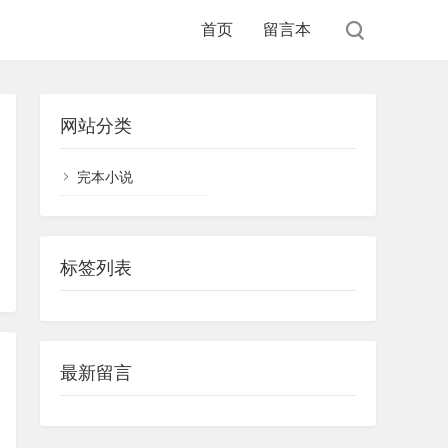
首页
留言本
网站分类
完本小说
标签列表
最新留言