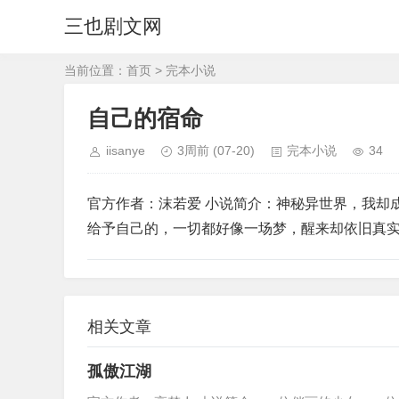
三也剧文网
当前位置：
首页
>
完本小说
自己的宿命
iisanye
3周前
(07-20)
完本小说
34
官方作者：沫若爱 小说简介：神秘异世界，我却
给予自己的，一切都好像一场梦，醒来却依旧真
相关文章
孤傲江湖