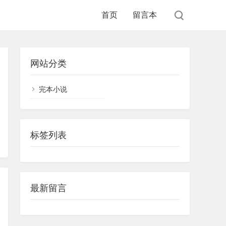
首页
留言本
网站分类
完本小说
标签列表
最新留言