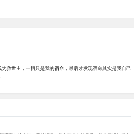
成为救世主，一切只是我的宿命，最后才发现宿命其实是我自己
实，