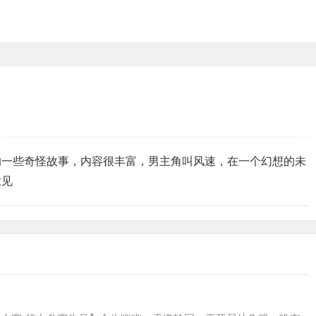
想的一些奇怪故事，内容很丰富，男主角叫风速，在一个幻想的未
意见