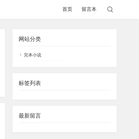
首页
留言本
网站分类
完本小说
标签列表
最新留言