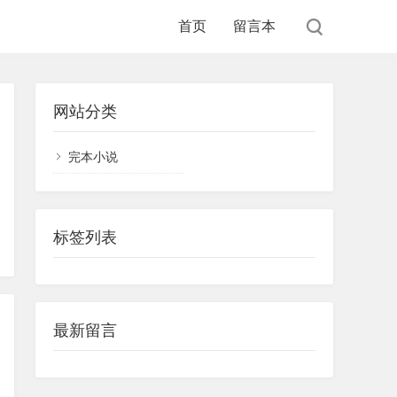
首页
留言本
网站分类
完本小说
标签列表
最新留言