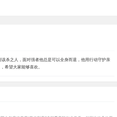
间该杀之人，面对强者他总是可以全身而退，他用行动守护亲
》，希望大家能够喜欢。