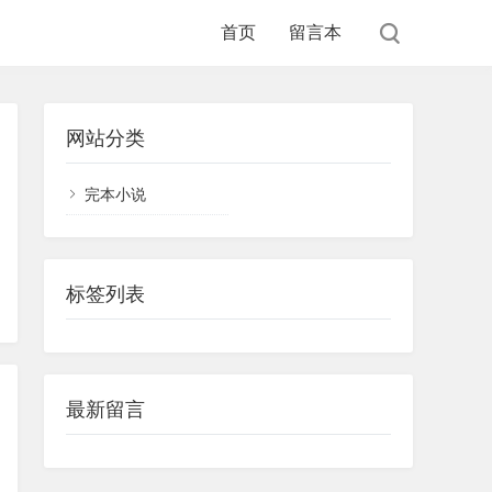
首页
留言本
网站分类
完本小说
标签列表
最新留言