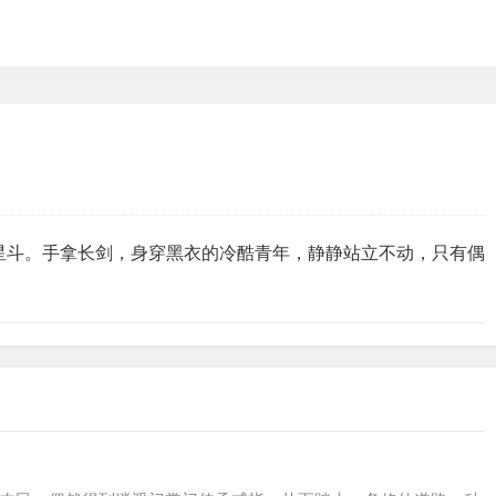
星斗。手拿长剑，身穿黑衣的冷酷青年，静静站立不动，只有偶