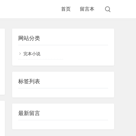
首页
留言本
网站分类
完本小说
标签列表
最新留言